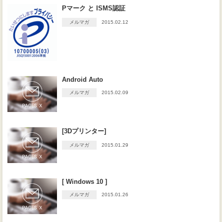
Pマーク と ISMS認証
メルマガ
2015.02.12
Android Auto
メルマガ
2015.02.09
[3Dプリンター]
メルマガ
2015.01.29
[ Windows 10 ]
メルマガ
2015.01.26