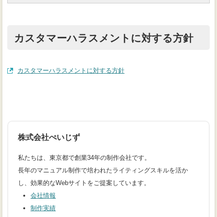
カスタマーハラスメントに対する方針
（別タブで開きます）
カスタマーハラスメントに対する方針
株式会社ぺいじず
私たちは、東京都で創業34年の制作会社です。
長年のマニュアル制作で培われたライティングスキルを活か
し、効果的なWebサイトをご提案しています。
会社情報
制作実績