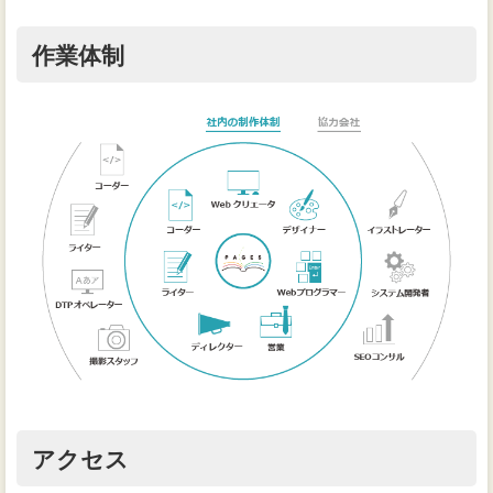
作業体制
アクセス