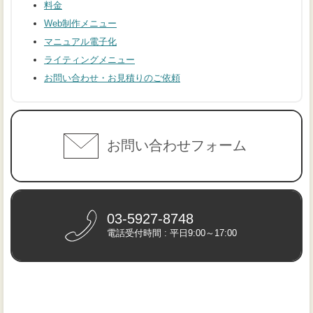
料金
Web制作メニュー
マニュアル電子化
ライティングメニュー
お問い合わせ・お見積りのご依頼
お問い合わせフォーム
03-5927-8748
電話受付時間 : 平日9:00～17:00