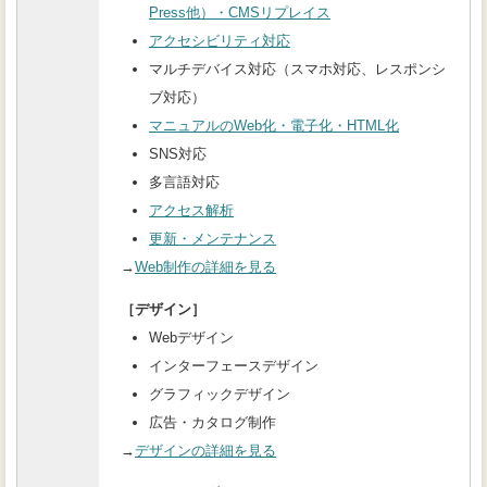
Press他）・CMSリプレイス
アクセシビリティ対応
マルチデバイス対応（スマホ対応、レスポンシ
ブ対応）
マニュアルのWeb化・電子化・HTML化
SNS対応
多言語対応
アクセス解析
更新・メンテナンス
→
Web制作の詳細を見る
［デザイン］
Webデザイン
インターフェースデザイン
グラフィックデザイン
広告・カタログ制作
→
デザインの詳細を見る