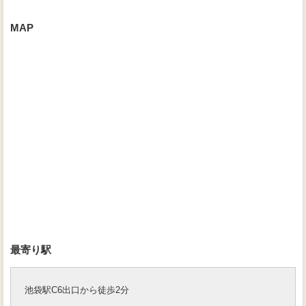
MAP
最寄り駅
池袋駅C6出口から徒歩2分