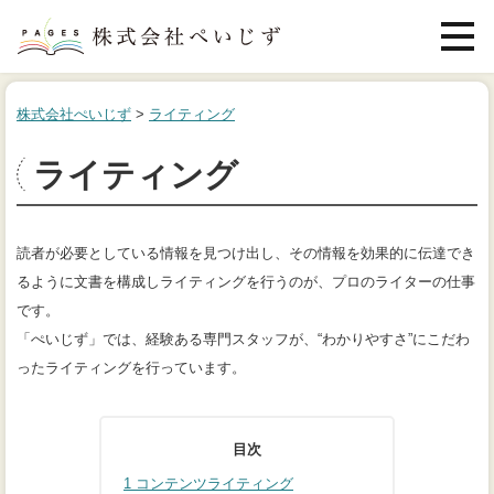
メニュ
株式会社ぺいじず
>
ライティング
ライティング
読者が必要としている情報を見つけ出し、その情報を効果的に伝達でき
るように文書を構成しライティングを行うのが、プロのライターの仕事
です。
「ぺいじず」では、経験ある専門スタッフが、“わかりやすさ”にこだわ
ったライティングを行っています。
目次
1
コンテンツライティング