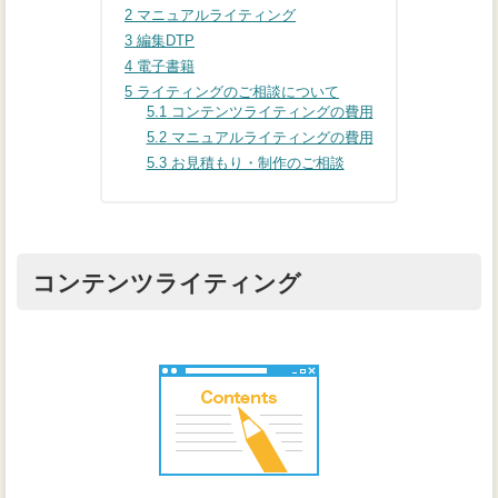
2
マニュアルライティング
3
編集DTP
4
電子書籍
5
ライティングのご相談について
5.1
コンテンツライティングの費用
5.2
マニュアルライティングの費用
5.3
お見積もり・制作のご相談
コンテンツライティング