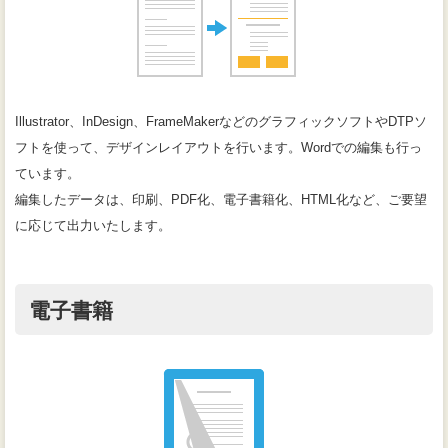
Illustrator、InDesign、FrameMakerなどのグラフィックソフトやDTPソ
フトを使って、デザインレイアウトを行います。Wordでの編集も行っ
ています。
編集したデータは、印刷、PDF化、電子書籍化、HTML化など、ご要望
に応じて出力いたします。
電子書籍