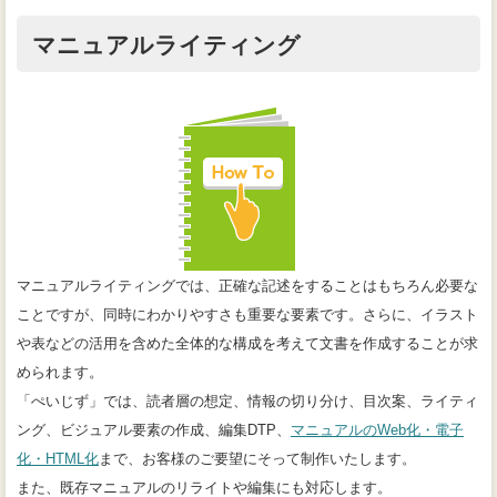
マニュアルライティング
マニュアルライティングでは、正確な記述をすることはもちろん必要な
ことですが、同時にわかりやすさも重要な要素です。さらに、イラスト
や表などの活用を含めた全体的な構成を考えて文書を作成することが求
められます。
「ぺいじず」では、読者層の想定、情報の切り分け、目次案、ライティ
ング、ビジュアル要素の作成、編集DTP、
マニュアルのWeb化・電子
化・HTML化
まで、お客様のご要望にそって制作いたします。
また、既存マニュアルのリライトや編集にも対応します。