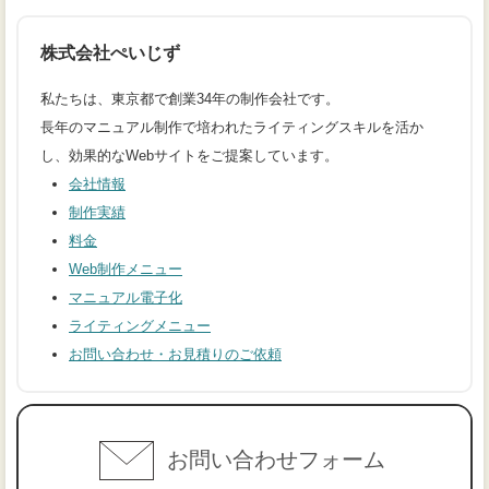
株式会社ぺいじず
私たちは、東京都で創業34年の制作会社です。
長年のマニュアル制作で培われたライティングスキルを活か
し、効果的なWebサイトをご提案しています。
会社情報
制作実績
料金
Web制作メニュー
マニュアル電子化
ライティングメニュー
お問い合わせ・お見積りのご依頼
お問い合わせフォーム