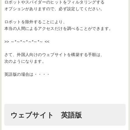
ロボットやスパイダーのヒットをフィルタリングする
オプションがありますので、必ず設定してください。
ロボットを除外することにより、
本当の人間によるアクセスだけを調べることができます。
>> ～*～*～*～*～*～ <<
さて、外国人向けのウェブサイトを構築する手順は、
次のようになります。
英語版の場合は・・・・
ウェブサイト 英語版