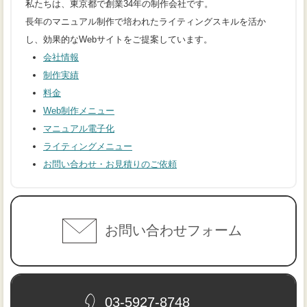
私たちは、東京都で創業34年の制作会社です。
長年のマニュアル制作で培われたライティングスキルを活か
し、効果的なWebサイトをご提案しています。
会社情報
制作実績
料金
Web制作メニュー
マニュアル電子化
ライティングメニュー
お問い合わせ・お見積りのご依頼
お問い合わせフォーム
03-5927-8748