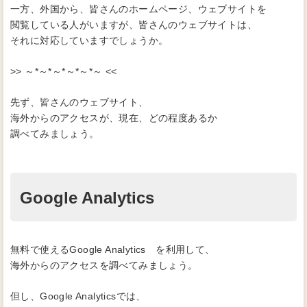
一方、外国から、皆さんのホームページ、ウェブサイトを
閲覧している人がいますが、皆さんのウェブサイトは、
それに対応していますでしょうか。
>> ～*～*～*～*～*～ <<
先ず、皆さんのウェブサイト、
海外からのアクセスが、現在、どの程度あるか
調べてみましょう。
Google Analytics
無料で使えるGoogle Analytics を利用して、
海外からのアクセスを調べてみましょう。
但し、Google Analyticsでは、