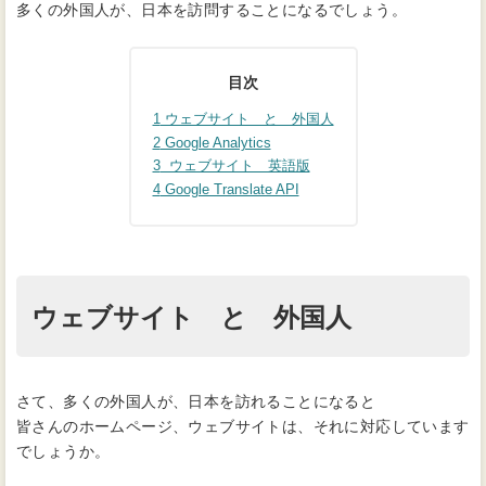
多くの外国人が、日本を訪問することになるでしょう。
目次
1
ウェブサイト と 外国人
2
Google Analytics
3
ウェブサイト 英語版
4
Google Translate API
ウェブサイト と 外国人
さて、多くの外国人が、日本を訪れることになると
皆さんのホームページ、ウェブサイトは、それに対応しています
でしょうか。