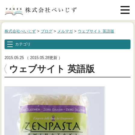
メニュ
株式会社ぺいじず
>
ブログ
>
メルマガ
>
ウェブサイト 英語版
カテゴリ
2015.05.25
（ 2015.05.28更新 ）
ウェブサイト 英語版