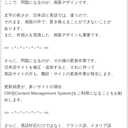
ここで、問題になるのが、画面デザインです。
文字の長さが、日本語と英語では、違うので、
そのまま、画面の中で、置き換えることができないことが
あります。
また、外国人を意識した、画面デザインも重要です。
>> ～*～*～*～*～*～ <<
さらに、問題になるのが、その後の更新作業です。
日本語サイトを修正・追加すると、それに伴って
英語サイトの方も、翻訳・サイトの更新作業が発生します。
更新頻度が、多いサイトの場合、
CMS[Content Management System]をご利用になることをお勧
めします。
>> ～*～*～*～*～*～ <<
さらに、英語対応だけではなく、フランス語、イタリア語