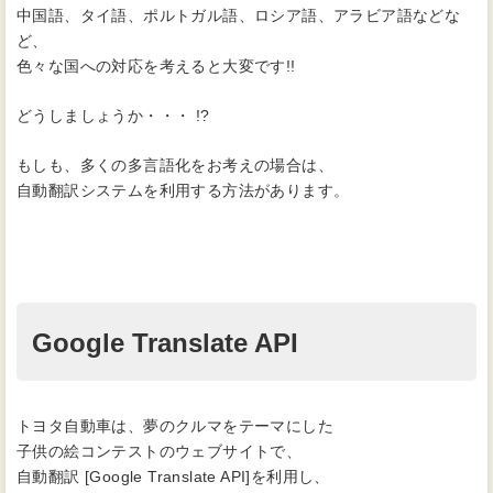
中国語、タイ語、ポルトガル語、ロシア語、アラビア語などな
ど、
色々な国への対応を考えると大変です!!
どうしましょうか・・・ !?
もしも、多くの多言語化をお考えの場合は、
自動翻訳システムを利用する方法があります。
Google Translate API
トヨタ自動車は、夢のクルマをテーマにした
子供の絵コンテストのウェブサイトで、
自動翻訳 [Google Translate API]を利用し、