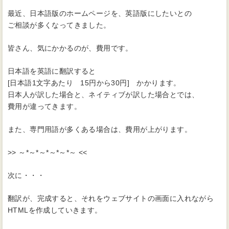
最近、日本語版のホームページを、英語版にしたいとの
ご相談が多くなってきました。
皆さん、気にかかるのが、費用です。
日本語を英語に翻訳すると
[日本語1文字あたり 15円から30円] かかります。
日本人が訳した場合と、ネイティブが訳した場合とでは、
費用が違ってきます。
また、専門用語が多くある場合は、費用が上がります。
>> ～*～*～*～*～*～ <<
次に・・・
翻訳が、完成すると、それをウェブサイトの画面に入れながら
HTMLを作成していきます。