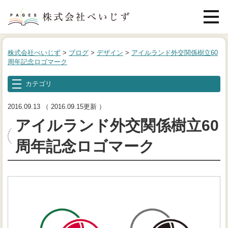
メニュ
株式会社ぺいじず
>
ブログ
>
デザイン
>
アイルランド外交関係樹立60
周年記念ロゴマーク
カテゴリ
2016.09.13
（ 2016.09.15更新 ）
アイルランド外交関係樹立60
周年記念ロゴマーク