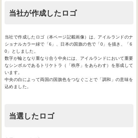
当社が作成したロゴ
当社で作成したロゴ（本ページ記載画像）は、アイルランドのナ
ショナルカラー緑で「6」、日本の国旗の色で「0」を描き、「6
0」としました。
数字が輪となり重なり合う中央には、アイルランドにおいて重要
なシンボルであるトリケトラ（「秩序」をあらわす）を形成して
います。
中央の白によって両国の国旗色をつなぐことで「調和」の意味を
込めました。
当選したロゴ