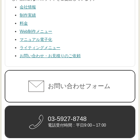
会社情報
制作実績
料金
Web制作メニュー
マニュアル電子化
ライティングメニュー
お問い合わせ・お見積りのご依頼
お問い合わせフォーム
03-5927-8748
電話受付時間 : 平日9:00～17:00