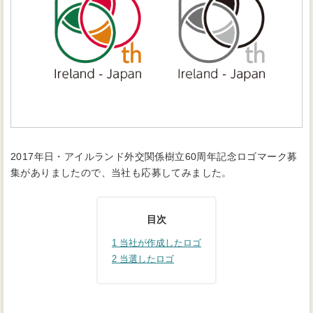
2017年日・アイルランド外交関係樹立60周年記念ロゴマーク募
集がありましたので、当社も応募してみました。
目次
1
当社が作成したロゴ
2
当選したロゴ