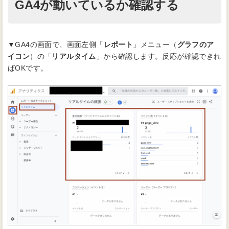
GA4が動いているか確認する
▼GA4の画面で、画面左側「
レポート
」メニュー（
グラフのア
イコン
）の「
リアルタイム
」から確認します。反応が確認できれ
ばOKです。