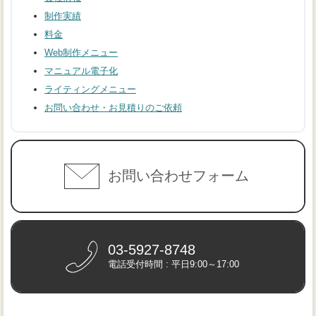
制作実績
料金
Web制作メニュー
マニュアル電子化
ライティングメニュー
お問い合わせ・お見積りのご依頼
お問い合わせフォーム
03-5927-8748
電話受付時間 : 平日9:00～17:00