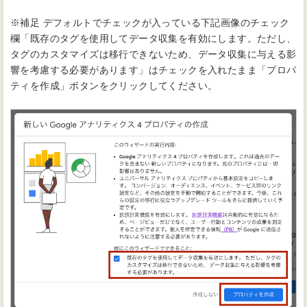
※補足 デフォルトでチェックが入っている下記画像のチェック
欄「既存のタグを使用してデータ収集を有効にします。ただし、
タグのカスタマイズは移行できないため、データ収集に与える影
響を考慮する必要があります」はチェックを入れたまま「プロパ
ティを作成」ボタンをクリックしてください。