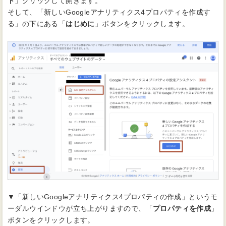
ト
」クリックして開きます。
そして、「新しいGoogleアナリティクス4プロパティを作成す
る」の下にある「
はじめに
」ボタンをクリックします。
▼「新しいGoogleアナリティクス4プロパティの作成」というモ
ーダルウインドウが立ち上がりますので、「
プロパティを作成
」
ボタンをクリックします。