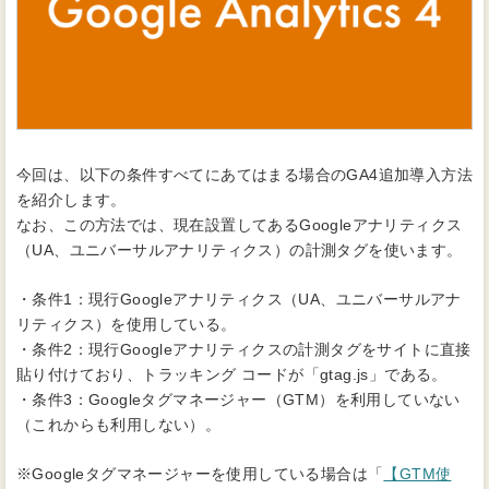
今回は、以下の条件すべてにあてはまる場合のGA4追加導入方法
を紹介します。
なお、この方法では、現在設置してあるGoogleアナリティクス
（UA、ユニバーサルアナリティクス）の計測タグを使います。
・条件1：現行Googleアナリティクス（UA、ユニバーサルアナ
リティクス）を使用している。
・条件2：現行Googleアナリティクスの計測タグをサイトに直接
貼り付けており、トラッキング コードが「gtag.js」である。
・条件3：Googleタグマネージャー（GTM）を利用していない
（これからも利用しない）。
※Googleタグマネージャーを使用している場合は「
【GTM使