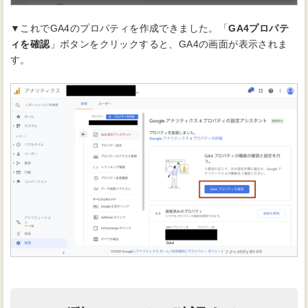
▼これでGA4のプロパティを作成できました。「
GA4プロパテ
ィを確認
」ボタンをクリックすると、GA4の画面が表示されま
す。