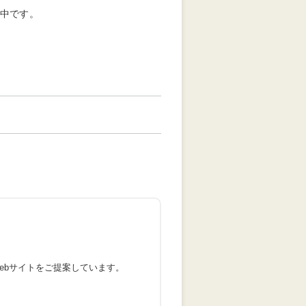
集中です。
ebサイトをご提案しています。