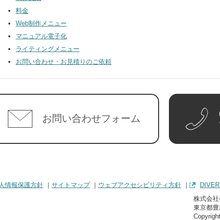
料金
Web制作メニュー
マニュアル電子化
ライティングメニュー
お問い合わせ・お見積りのご依頼
お問い合わせフォーム
人情報保護方針
サイトマップ
ウェブアクセシビリティ方針
DIVER
株式会社
東京都豊
Copyrig