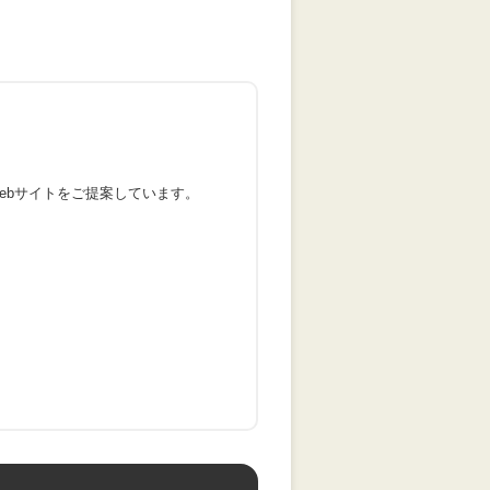
ebサイトをご提案しています。