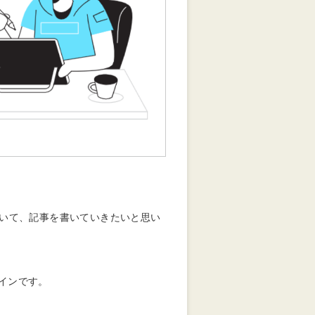
いて、記事を書いていきたいと思い
インです。