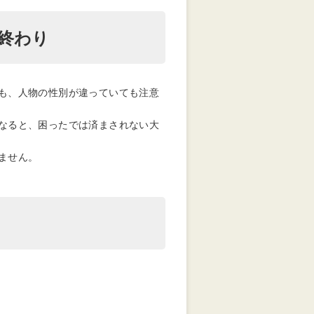
終わり
も、人物の性別が違っていても注意
なると、困ったでは済まされない大
ません。