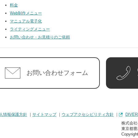
料金
Web制作メニュー
マニュアル電子化
ライティングメニュー
お問い合わせ・お見積りのご依頼
お問い合わせフォーム
人情報保護方針
サイトマップ
ウェブアクセシビリティ方針
DIVER
株式会社
東京都豊
Copyrig