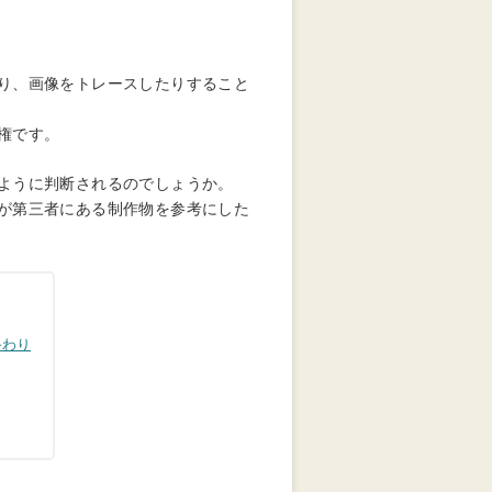
り、画像をトレースしたりすること
権です。
ように判断されるのでしょうか。
が第三者にある制作物を参考にした
終わり